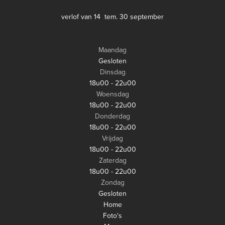
verlof van 14 tem. 30 september
Maandag
Gesloten
Dinsdag
18u00 - 22u00
Woensdag
18u00 - 22u00
Donderdag
18u00 - 22u00
Vrijdag
18u00 - 22u00
Zaterdag
18u00 - 22u00
Zondag
Gesloten
Home
Foto's