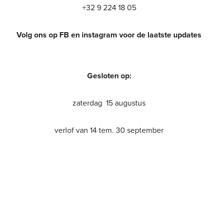
+32 9 224 18 05
Volg ons op FB en instagram voor de laatste updates
Gesloten op:
zaterdag 15 augustus
verlof van 14 tem. 30 september