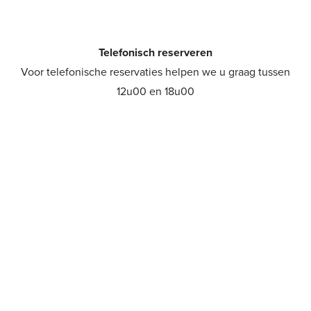
Telefonisch reserveren
Voor telefonische reservaties helpen we u graag tussen
12u00 en 18u00