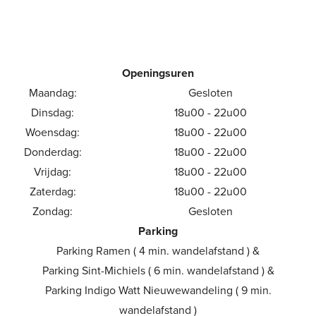
Openingsuren
Maandag:
Gesloten
Dinsdag:
18u00 - 22u00
Woensdag:
18u00 - 22u00
Donderdag:
18u00 - 22u00
Vrijdag:
18u00 - 22u00
Zaterdag:
18u00 - 22u00
Zondag:
Gesloten
Parking
Parking Ramen ( 4 min. wandelafstand ) &
Parking Sint-Michiels ( 6 min. wandelafstand ) &
Parking Indigo Watt Nieuwewandeling ( 9 min.
wandelafstand )