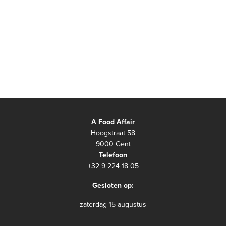
A Food Affair
Hoogstraat 58
9000 Gent
Telefoon
+32 9 224 18 05
Gesloten op:
zaterdag 15 augustus