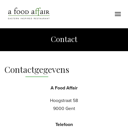
Contact
Contactgegevens
A Food Affair
Hoogstraat 58
9000 Gent
Telefoon